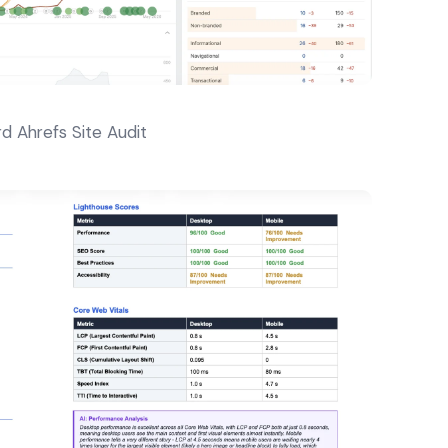
d Ahrefs Site Audit