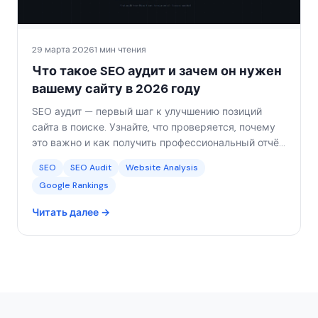
29 марта 2026
1 мин чтения
Что такое SEO аудит и зачем он нужен
вашему сайту в 2026 году
SEO аудит — первый шаг к улучшению позиций
сайта в поиске. Узнайте, что проверяется, почему
это важно и как получить профессиональный отчёт
за 5 минут.
SEO
SEO Audit
Website Analysis
Google Rankings
Читать далее →